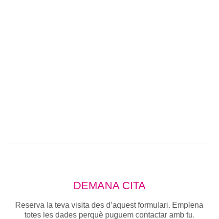
DEMANA CITA
Reserva la teva visita des d’aquest formulari. Emplena
totes les dades perquè puguem contactar amb tu.