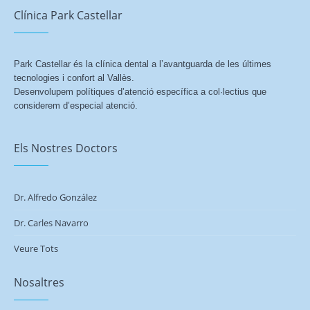
Clínica Park Castellar
Park Castellar és la clínica dental a l’avantguarda de les últimes
tecnologies i confort al Vallès.
Desenvolupem polítiques d’atenció específica a col·lectius que
considerem d’especial atenció.
Els Nostres Doctors
Dr. Alfredo González
Dr. Carles Navarro
Veure Tots
Nosaltres