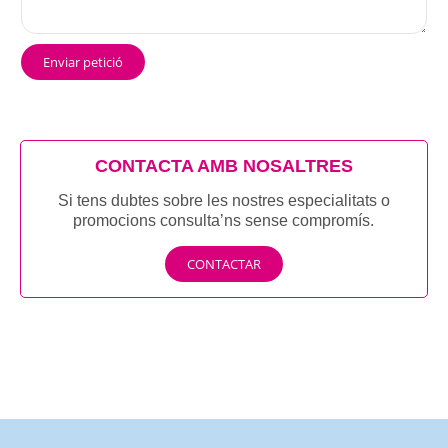
Enviar petició
CONTACTA AMB NOSALTRES
Si tens dubtes sobre les nostres especialitats o
promocions consulta’ns sense compromís.
CONTACTAR