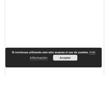
más
Si continuas utilizando este sitio aceptas el uso de cookies.
información
Aceptar