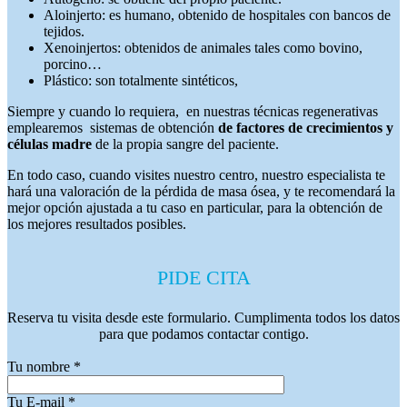
Aloinjerto: es humano, obtenido de hospitales con bancos de
tejidos.
Xenoinjertos: obtenidos de animales tales como bovino,
porcino…
Plástico: son totalmente sintéticos,
Siempre y cuando lo requiera, en nuestras técnicas regenerativas
emplearemos sistemas de obtención
de factores de crecimientos y
células madre
de la propia sangre del paciente.
En todo caso, cuando visites nuestro centro, nuestro especialista te
hará una valoración de la pérdida de masa ósea, y te recomendará la
mejor opción ajustada a tu caso en particular, para la obtención de
los mejores resultados posibles.
PIDE CITA
Reserva tu visita desde este formulario. Cumplimenta todos los datos
para que podamos contactar contigo.
Tu nombre
*
Tu E-mail
*