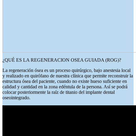
¿QUÉ ES LA REGENERACION OSEA GUIADA (ROG)?
La regeneración ósea es un proceso quirúrgico, bajo anestesia local
y realizado en quirófano de nuestra clínica que permite reconstruir la
estructura ósea del paciente, cuando no existe hueso suficiente en
calidad y cantidad en la zona edéntula de la persona. Así se podrá
colocar posteriormente la raíz de titanio del implante dental
oseointegrado.