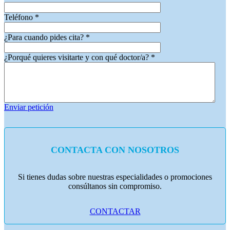
Teléfono
*
¿Para cuando pides cita?
*
¿Porqué quieres visitarte y con qué doctor/a?
*
Enviar petición
CONTACTA CON NOSOTROS
Si tienes dudas sobre nuestras especialidades o promociones
consúltanos sin compromiso.
CONTACTAR