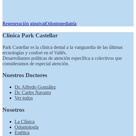
Regeneración gingival
Odontopediatría
Clínica Park Castellar
Park Castellar es la clínica dental a la vanguardia de las últimas
tecnologías y confort en el Vallés.
Desarrollamos políticas de atención específica a colectivos que
consideramos de especial atención.
Nuestros Doctores
Dr. Alfredo González
Dr. Carles Navarro
Ver todos
Nosotros
La Clínica
Odontología
Estética