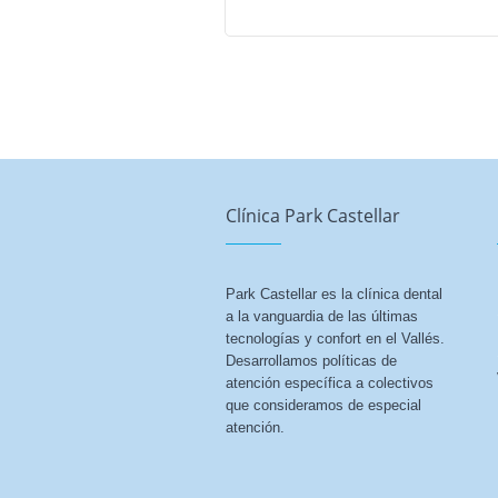
Clínica Park Castellar
Park Castellar es la clínica dental
a la vanguardia de las últimas
tecnologías y confort en el Vallés.
Desarrollamos políticas de
atención específica a colectivos
que consideramos de especial
atención.