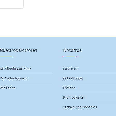
Nuestros Doctores
Nosotros
Dr. Alfredo González
La Clínica
Dr. Carles Navarro
Odontología
Ver Todos
Estética
Promociones
Trabaja Con Nosotros