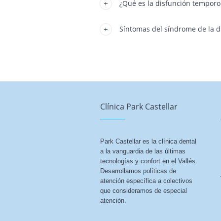
¿Qué es la disfunción tempor
Síntomas del síndrome de la d
Clínica Park Castellar
Park Castellar es la clínica dental
a la vanguardia de las últimas
tecnologías y confort en el Vallés.
Desarrollamos políticas de
atención específica a colectivos
que consideramos de especial
atención.