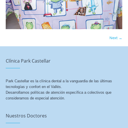
Next →
Clínica Park Castellar
Park Castellar es la clínica dental a la vanguardia de las últimas
tecnologías y confort en el Vallés.
Desarrollamos políticas de atención específica a colectivos que
consideramos de especial atención.
Nuestros Doctores