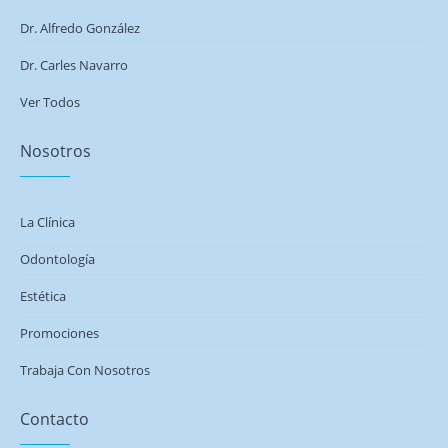
Dr. Alfredo González
Dr. Carles Navarro
Ver Todos
Nosotros
La Clínica
Odontología
Estética
Promociones
Trabaja Con Nosotros
Contacto