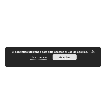
más
Si continuas utilizando este sitio aceptas el uso de cookies.
información
Aceptar