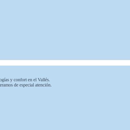
ogías y confort en el Vallés.
deramos de especial atención.