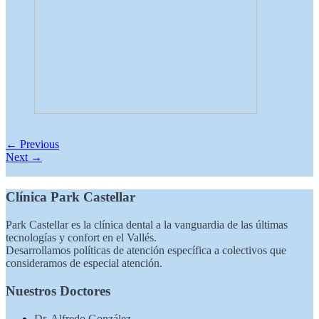
← Previous
Next →
Clínica Park Castellar
Park Castellar es la clínica dental a la vanguardia de las últimas
tecnologías y confort en el Vallés.
Desarrollamos políticas de atención específica a colectivos que
consideramos de especial atención.
Nuestros Doctores
Dr. Alfredo González