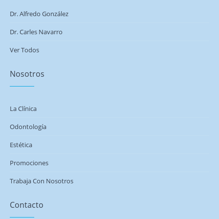
Dr. Alfredo González
Dr. Carles Navarro
Ver Todos
Nosotros
La Clínica
Odontología
Estética
Promociones
Trabaja Con Nosotros
Contacto