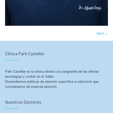
Next →
Clínica Park Castellar
Park Castellar es la clínica dental a la vanguardia de las últimas
tecnologías y confort en el Vallés.
Desarrollamos políticas de atención específica a colectivos que
consideramos de especial atención.
Nuestros Doctores