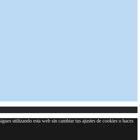
sigues utilizando esta web sin cambiar tus ajustes de cookies o haces