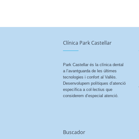
Clínica Park Castellar
Park Castellar és la clínica dental
a l’avantguarda de les últimes
tecnologies i confort al Vallès.
Desenvolupem polítiques d’atenció
específica a col·lectius que
considerem d’especial atenció.
Buscador