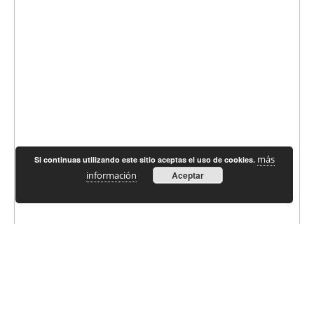
más
Si continuas utilizando este sitio aceptas el uso de cookies.
información
Aceptar