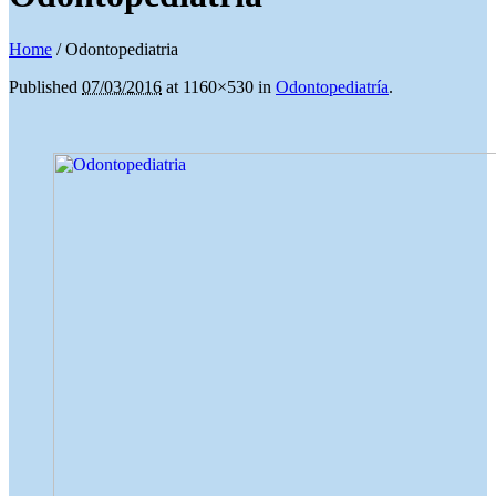
Home
/
Odontopediatria
Published
07/03/2016
at 1160×530 in
Odontopediatría
.