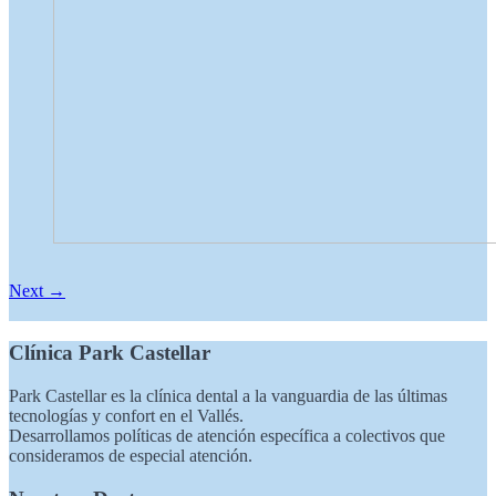
Next →
Clínica Park Castellar
Park Castellar es la clínica dental a la vanguardia de las últimas
tecnologías y confort en el Vallés.
Desarrollamos políticas de atención específica a colectivos que
consideramos de especial atención.